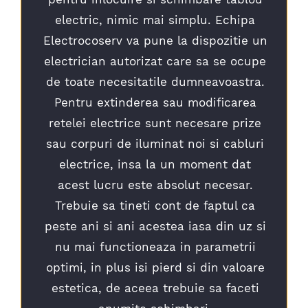
electric, nimic mai simplu. Echipa
Electrocoserv va pune la dispozitie un
electrician autorizat care sa se ocupe
de toate necesitatile dumneavoastra.
Pentru extinderea sau modificarea
retelei electrice sunt necesare prize
sau corpuri de iluminat noi si cabluri
electrice, insa la un moment dat
acest lucru este absolut necesar.
Trebuie sa tineti cont de faptul ca
peste ani si ani acestea iasa din uz si
nu mai functioneaza in parametrii
optimi, in plus isi pierd si din valoare
estetica, de aceea trebuie sa faceti