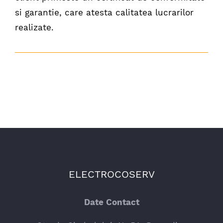
si garantie, care atesta calitatea lucrarilor
realizate.
ELECTROCOSERV
Date Contact