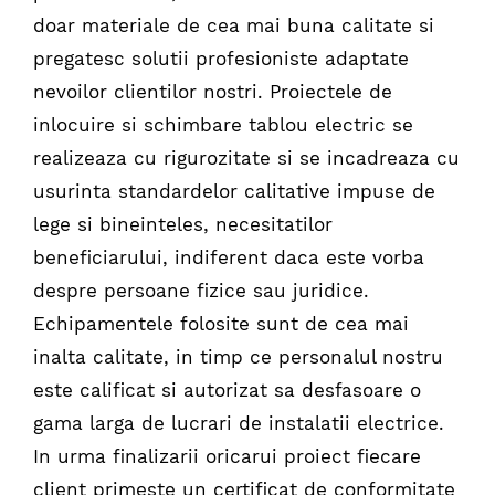
doar materiale de cea mai buna calitate si
pregatesc solutii profesioniste adaptate
nevoilor clientilor nostri. Proiectele de
inlocuire si schimbare tablou electric se
realizeaza cu rigurozitate si se incadreaza cu
usurinta standardelor calitative impuse de
lege si bineinteles, necesitatilor
beneficiarului, indiferent daca este vorba
despre persoane fizice sau juridice.
Echipamentele folosite sunt de cea mai
inalta calitate, in timp ce personalul nostru
este calificat si autorizat sa desfasoare o
gama larga de lucrari de instalatii electrice.
In urma finalizarii oricarui proiect fiecare
client primeste un certificat de conformitate