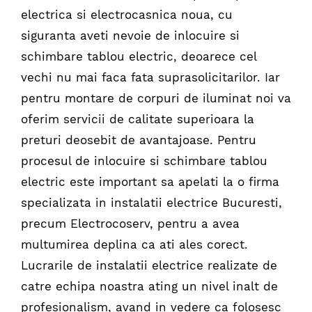
electrica si electrocasnica noua, cu
siguranta aveti nevoie de inlocuire si
schimbare tablou electric, deoarece cel
vechi nu mai faca fata suprasolicitarilor. Iar
pentru montare de corpuri de iluminat noi va
oferim servicii de calitate superioara la
preturi deosebit de avantajoase. Pentru
procesul de inlocuire si schimbare tablou
electric este important sa apelati la o firma
specializata in instalatii electrice Bucuresti,
precum Electrocoserv, pentru a avea
multumirea deplina ca ati ales corect.
Lucrarile de instalatii electrice realizate de
catre echipa noastra ating un nivel inalt de
profesionalism, avand in vedere ca folosesc