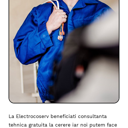
La Electrocoserv beneficiati consultanta
tehnica gratuita la cerere iar noi putem face