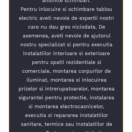
anumite schimbari.
Pentru inlocuire si schimbare tablou
electric aveti nevoie de expertii nostri
care nu dau gres niciodata. De
asemenea, aveti nevoie de ajutorul
nostru specializat si pentru executia
instalatiilor interioare si exterioare
pentru spatii rezidentiale si
comerciale, montarea corpurilor de
iluminat, montarea si inlocuirea
prizelor si intrerupatoarelor, montarea
sigurantei pentru protectie, instalarea
si montarea electrocasnicelor,
executia si repararea instalatiilor
sanitare, termice sau instalatiilor de