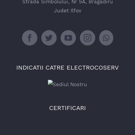
Strada Simbolului, Nr 5A, Bragadiru
Judet Ilfov
INDICATII CATRE ELECTROCOSERV
CERTIFICARI