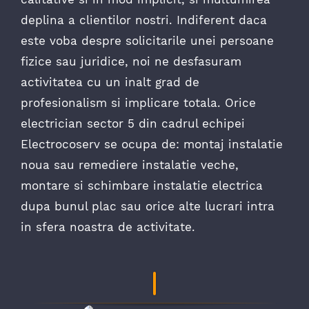
deplina a clientilor nostri. Indiferent daca
este voba despre solicitarile unei persoane
fizice sau juridice, noi ne desfasuram
activitatea cu un inalt grad de
profesionalism si implicare totala. Orice
electrician sector 5 din cadrul echipei
Electrocoserv se ocupa de: montaj instalatie
noua sau remediere instalatie veche,
montare si schimbare instalatie electrica
dupa bunul plac sau orice alte lucrari intra
in sfera noastra de activitate.