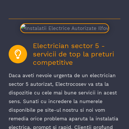
Electrician sector 5 -
servicii de top la preturi
competitive
Daca aveti nevoie urgenta de un electrician
sector 5 autorizat, Electrocosev va sta la
dispozitie cu cele mai bune servicii in acest
sens. Sunati cu incredere la numerele
disponibile pe site-ul nostru si noi vom
remedia orice problema aparuta la instalatia
electrica, prompt si rapid. Clientii profund