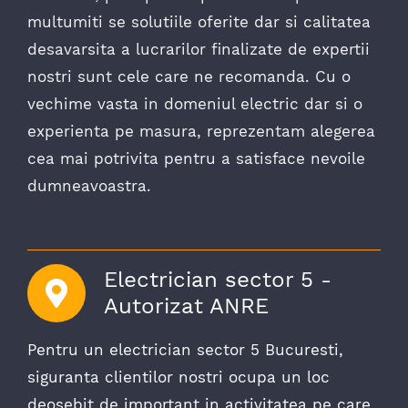
multumiti se solutiile oferite dar si calitatea
desavarsita a lucrarilor finalizate de expertii
nostri sunt cele care ne recomanda. Cu o
vechime vasta in domeniul electric dar si o
experienta pe masura, reprezentam alegerea
cea mai potrivita pentru a satisface nevoile
dumneavoastra.
Electrician sector 5 -
Autorizat ANRE
Pentru un electrician sector 5 Bucuresti,
siguranta clientilor nostri ocupa un loc
deosebit de important in activitatea pe care