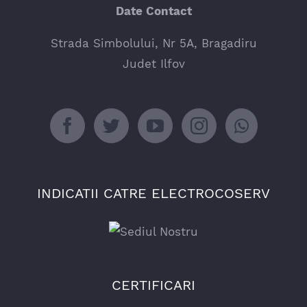
Date Contact
Strada Simbolului, Nr 5A, Bragadiru
Judet Ilfov
INDICATII CATRE ELECTROCOSERV
CERTIFICARI