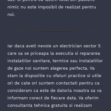
nimic nu este imposibil de realizat pentru
noi.
Iar daca aveti nevoie un electrician sector 5
care sa se priceapa la executia si repararea
instalatiilor sanitare, termice sau instalatiilor
de gaze noi suntem alegerea perfecta. Va
stam la dispozitie cu sfaturi practice si utile
ori de cate ori suntem contactati pentru ca
consideram ca este de datoria noastra sa va
informam corect de fiecare data. Va oferim
consultanta tehnica gratuita si realizam