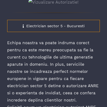
Electrician sector 5 - Bucuresti
Echipa noastra va poate indruma corect
pentru ca este mereu preocupata sa fie la
curent cu tehnologiile de ultima generatie
aparute in domeniu. In plus, serviciile
naostre se incadreaza perfect normelor
europene in vigoare pentru ca fiecare
electrician sector 5 detine o autorizare ANRE
si o experienta de invidiat, ceea ce confera
incredere deplina clientilor nostri.