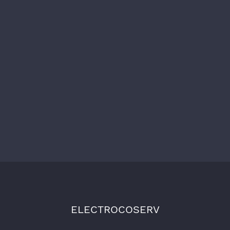
ELECTROCOSERV