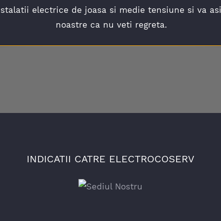
instalatii electrice de joasa si medie tensiune si va a
noastre ca nu veti regreta.
INDICATII CATRE ELECTROCOSERV