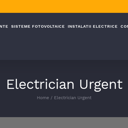
NTE
SISTEME FOTOVOLTAICE
INSTALATII ELECTRICE
CO
Electrician Urgent
Home
/
Electrician Urgent