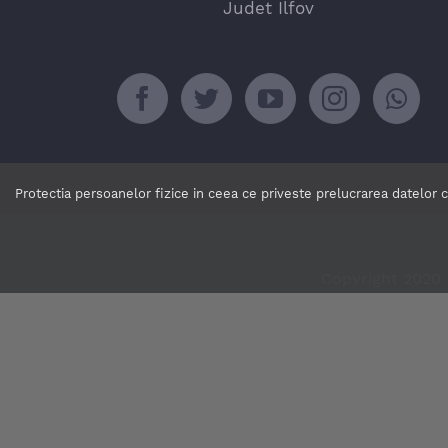
Judet Ilfov
Protectia persoanelor fizice in ceea ce priveste prelucrarea datelor 
Copyright 2020 