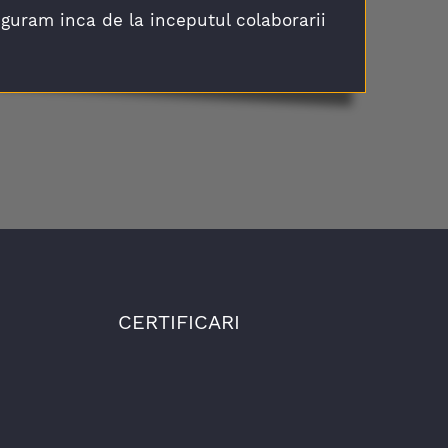
siguram inca de la inceputul colaborarii
CERTIFICARI