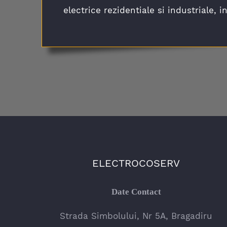
electrice rezidentiale si industriale, 
ELECTROCOSERV
Date Contact
Strada Simbolului, Nr 5A, Bragadiru