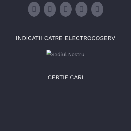
INDICATII CATRE ELECTROCOSERV
CERTIFICARI