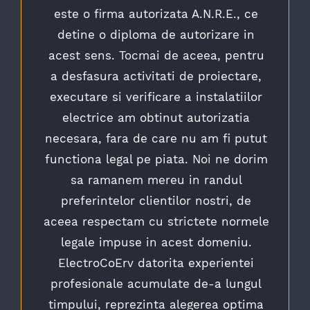
este o firma autorizata A.N.R.E., ce
detine o diploma de autorizare in
acest sens. Tocmai de aceea, pentru
a desfasura activitati de proiectare,
executare si verificare a instalatiilor
electrice am obtinut autorizatia
necesara, fara de care nu am fi putut
functiona legal pe piata. Noi ne dorim
sa ramanem mereu in randul
preferintelor clientilor nostri, de
aceea respectam cu strictete normele
legale impuse in acest domeniu.
ElectroCoErv datorita experientei
profesionale acumulate de-a lungul
timpului, reprezinta alegerea optima