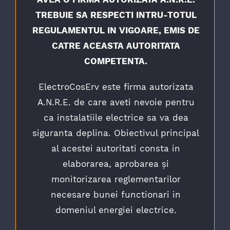
TREBUIE SA RESPECTI INTRU-TOTUL
REGULAMENTUL IN VIGOARE, EMIS DE
CATRE ACEASTA AUTORITATA
COMPETENTA.
ElectroCosErv este firma autorizata
A.N.R.E. de care aveti nevoie pentru
ca instalatiile electrice sa va dea
siguranta deplina. Obiectivul principal
al acestei autoritati consta in
elaborarea, aprobarea şi
monitorizarea reglementarilor
necesare bunei functionari in
domeniul energiei electrice.