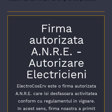
Firma
autorizata
A.N.R.E. -
Autorizare
Electricieni
ElectroCosErv este o firma autorizata
A.N.R.E. care isi desfasoara activitatea
conform cu regulamentul in vigoare.
In acest sens, firma noastra a primit