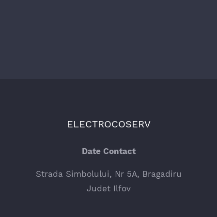
ELECTROCOSERV
Date Contact
Strada Simbolului, Nr 5A, Bragadiru
Judet Ilfov