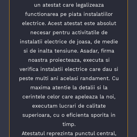
un atestat care legalizeaza
functionarea pe piata instalatiilor
electrice. Acest atestat este absolut
necesar pentru activitatile de
instalatii electrice de joasa, de medie
si de inalta tensiune. Asadar, firma
noastra proiecteaza, executa si
verifica instalatii electrice care dau si
peste multi ani acelasi randament. Cu
maxima atentie la detalii si la
cerintele celor care apeleaza la noi,
executam lucrari de calitate
superioara, cu o eficienta sporita in
timp.
Atestatul reprezinta punctul central,