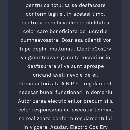
pentru ca totul sa se desfasoare
conform legii si, in acelasi timp,
pentru a beneficia de credibilitatea
celor care beneficiaza de lucrarile
dumneavoastra. Doar asa clientii vor
fi pe deplin multumiti. ElectroCosErv
va garanteaza siguranta lucrarilor in
desfasurare si va sunt aproape
oricand aveti nevoie de ei.
Firma autorizata A.N.R.E.- regulament
necesar bunei functionari in domeniu
Autorizarea electricienilor precum si a
celor responsabili cu executia tehnica
se realizeaza conform regulamentului
in vigoare. Asadar, Electro Cos Erv