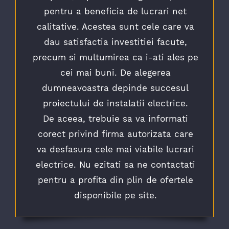
pentru a beneficia de lucrari net
calitative. Acestea sunt cele care va
dau satisfactia investitiei facute,
precum si multumirea ca i-ati ales pe
cei mai buni. De alegerea
dumneavoastra depinde succesul
proiectului de instalatii electrice.
De aceea, trebuie sa va informati
corect privind firma autorizata care
va desfasura cele mai viabile lucrari
electrice. Nu ezitati sa ne contactati
pentru a profita din plin de ofertele
disponibile pe site.